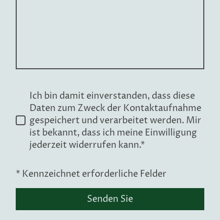
Ich bin damit einverstanden, dass diese
Daten zum Zweck der Kontaktaufnahme
gespeichert und verarbeitet werden. Mir
ist bekannt, dass ich meine Einwilligung
jederzeit widerrufen kann.*
* Kennzeichnet erforderliche Felder
Senden Sie