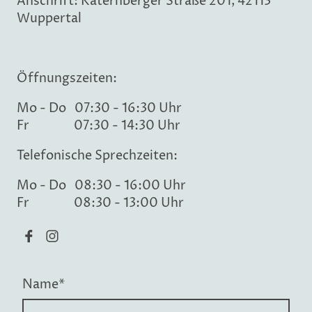
Anschrift: Katernberger Straße 201, 42113
Wuppertal
Öffnungszeiten:
Mo - Do 07:30 - 16:30 Uhr
Fr 07:30 - 14:30 Uhr
Telefonische Sprechzeiten:
Mo - Do 08:30 - 16:00 Uhr
Fr 08:30 - 13:00 Uhr
Name
*