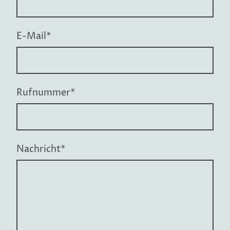
E-Mail
*
Rufnummer
*
Nachricht
*