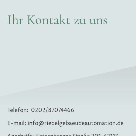
Ihr Kontakt zu uns
Telefon: 0202/87074466
E-mail: info@riedelgebaeudeautomation.de